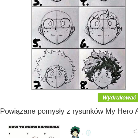
Wydrukować
Powiązane pomysły z rysunków My Hero 