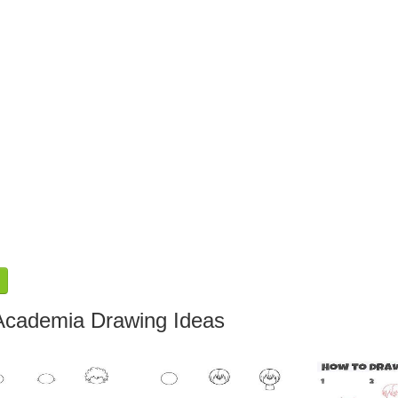
Academia Drawing Ideas