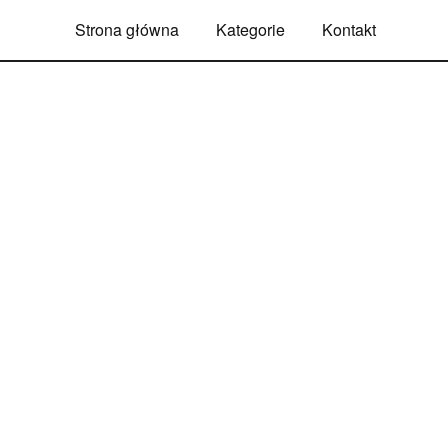
Strona główna
Kategorie
Kontakt