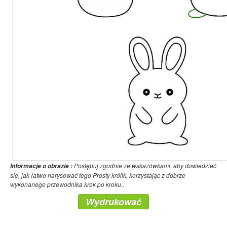
Postępuj zgodnie ze wskazówkami, aby dowiedzieć
Informacje o obrazie :
się, jak łatwo narysować tego Prosty królik, korzystając z dobrze
wykonanego przewodnika krok po kroku..
Wydrukować