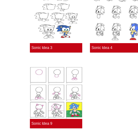
Sonic Idea 3
Sonic Idea 4
Sonic Idea 9