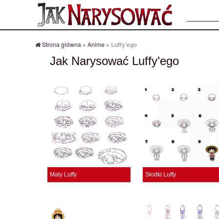
Szukaj:
Strona główna
»
Anime
»
Luffy’ego
Jak Narysować Luffy’ego
Mały Luffy
Słodki Luffy