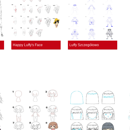
Happy Luffy's Face
Luffy Szczegółowo